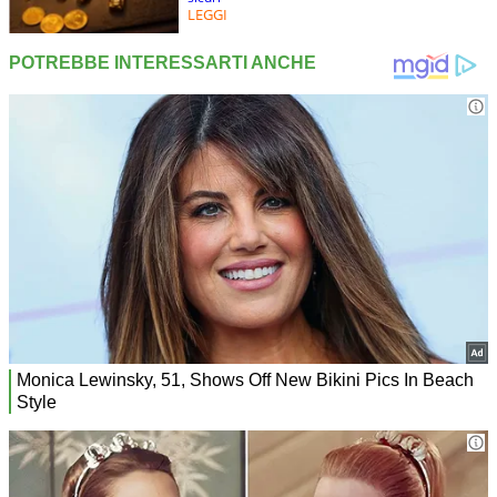
LEGGI