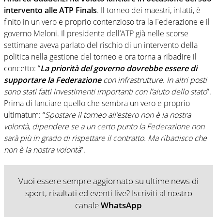
intervento alle ATP Finals
. Il torneo dei maestri, infatti, è
finito in un vero e proprio contenzioso tra la Federazione e il
governo Meloni. Il presidente dell’ATP già nelle scorse
settimane aveva parlato del rischio di un intervento della
politica nella gestione del torneo e ora torna a ribadire il
concetto: “
La priorità del governo dovrebbe essere di
supportare la Federazione
con infrastrutture. In altri posti
sono stati fatti investimenti importanti con l’aiuto dello stato
”.
Prima di lanciare quello che sembra un vero e proprio
ultimatum: “
Spostare il torneo all’estero non è la nostra
volontà, dipendere se a un certo punto la Federazione non
sarà più in grado di rispettare il contratto. Ma ribadisco che
non è la nostra volontà
”.
Vuoi essere sempre aggiornato su ultime news di
sport, risultati ed eventi live? Iscriviti al nostro
canale
WhatsApp