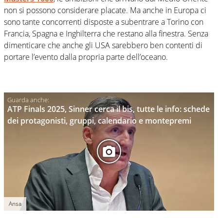
non si possono considerare placate. Ma anche in Europa ci
sono tante concorrenti disposte a subentrare a Torino con
Francia, Spagna e Inghilterra che restano alla finestra. Senza
dimenticare che anche gli USA sarebbero ben contenti di
portare l’evento dalla propria parte dell’oceano.
ATP Finals 2025, Sinner cerca il bis, tutte le info: schede
dei protagonisti, gruppi, calendario e montepremi
Ansa