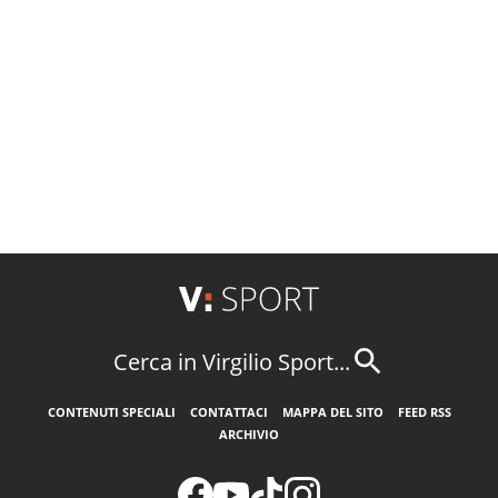
Cerca in Virgilio Sport...
CONTENUTI SPECIALI
CONTATTACI
MAPPA DEL SITO
FEED RSS
ARCHIVIO