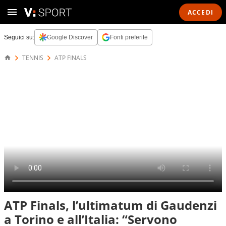
ACCEDI
Seguici su:
Google Discover
Fonti preferite
TENNIS
ATP FINALS
ATP Finals, l’ultimatum di Gaudenzi
a Torino e all’Italia: “Servono