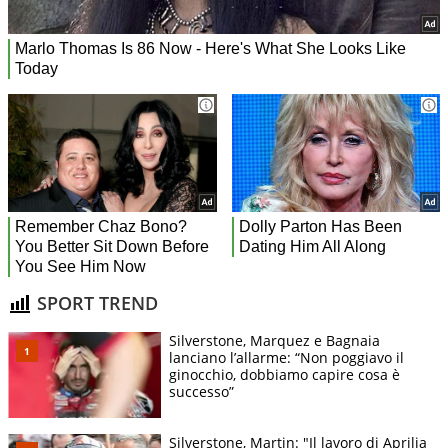
SPORT TREND
Silverstone, Marquez e Bagnaia
lanciano l’allarme: “Non poggiavo il
ginocchio, dobbiamo capire cosa è
successo”
Silverstone, Martin: "Il lavoro di Aprilia