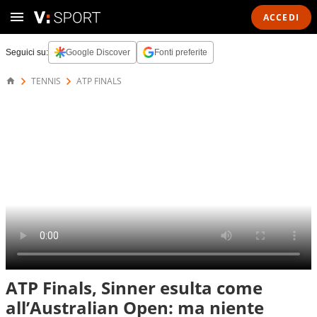
ACCEDI
Seguici su:
Google Discover
Fonti preferite
TENNIS
ATP FINALS
ATP Finals, Sinner esulta come
all’Australian Open: ma niente