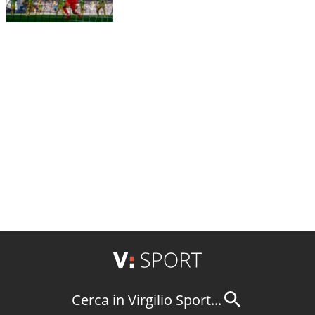
Cerca in Virgilio Sport...