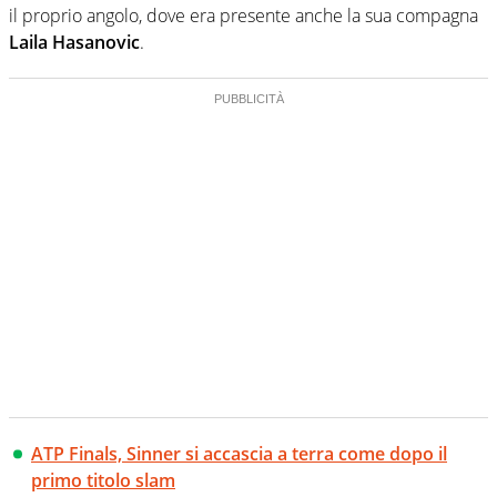
il proprio angolo, dove era presente anche la sua compagna
Laila Hasanovic
.
ATP Finals, Sinner si accascia a terra come dopo il
primo titolo slam