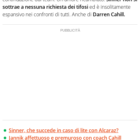
sottrae a nessuna richiesta dei tifosi
ed è insolitamente
espansivo nei confronti di tutti. Anche di
Darren Cahill.
Sinner, che succede in caso di lite con Alcaraz?
Jannik affettuoso e premuroso con coach Cahill