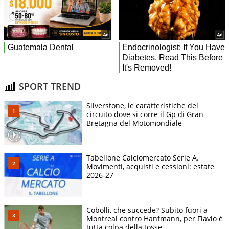
SPORT TREND
Silverstone, le caratteristiche del
circuito dove si corre il Gp di Gran
Bretagna del Motomondiale
Tabellone Calciomercato Serie A.
Movimenti, acquisti e cessioni: estate
2026-27
Cobolli, che succede? Subito fuori a
Montreal contro Hanfmann, per Flavio è
tutta colpa della tosse