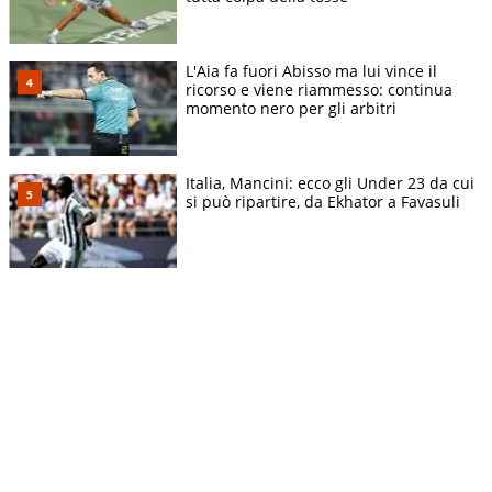
L'Aia fa fuori Abisso ma lui vince il
ricorso e viene riammesso: continua
momento nero per gli arbitri
Italia, Mancini: ecco gli Under 23 da cui
si può ripartire, da Ekhator a Favasuli