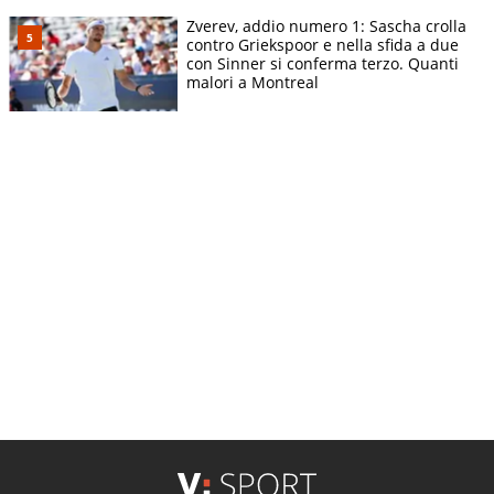
Zverev, addio numero 1: Sascha crolla
contro Griekspoor e nella sfida a due
con Sinner si conferma terzo. Quanti
malori a Montreal