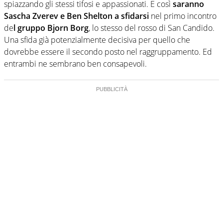
spiazzando gli stessi tifosi e appassionati. E così
saranno
Sascha Zverev e Ben Shelton a sfidarsi
nel primo incontro
de
l gruppo Bjorn Borg
, lo stesso del rosso di San Candido.
Una sfida già potenzialmente decisiva per quello che
dovrebbe essere il secondo posto nel raggruppamento. Ed
entrambi ne sembrano ben consapevoli.