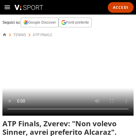
ACCEDI
Seguici su:
Google Discover
Fonti preferite
TENNIS
ATP FINALS
ATP Finals, Zverev: "Non volevo
Sinner, avrei preferito Alcaraz".