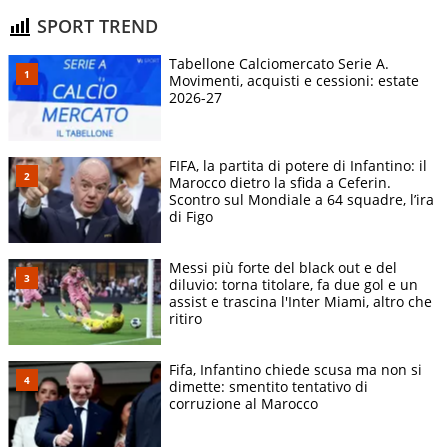
SPORT TREND
Tabellone Calciomercato Serie A.
Movimenti, acquisti e cessioni: estate
2026-27
FIFA, la partita di potere di Infantino: il
Marocco dietro la sfida a Ceferin.
Scontro sul Mondiale a 64 squadre, l’ira
di Figo
Messi più forte del black out e del
diluvio: torna titolare, fa due gol e un
assist e trascina l'Inter Miami, altro che
ritiro
Fifa, Infantino chiede scusa ma non si
dimette: smentito tentativo di
corruzione al Marocco