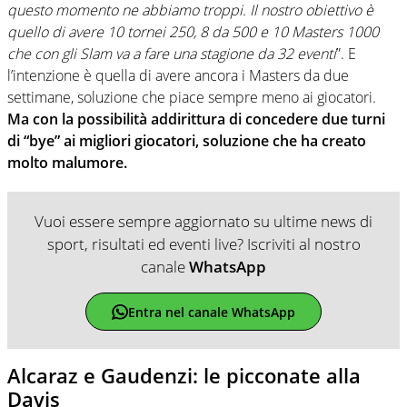
questo momento ne abbiamo troppi. Il nostro obiettivo è
quello di avere 10 tornei 250, 8 da 500 e 10 Masters 1000
che con gli Slam va a fare una stagione da 32 eventi
”. E
l’intenzione è quella di avere ancora i Masters da due
settimane, soluzione che piace sempre meno ai giocatori.
Ma con la possibilità addirittura di concedere due turni
di “bye” ai migliori giocatori, soluzione che ha creato
molto malumore.
Vuoi essere sempre aggiornato su ultime news di
sport, risultati ed eventi live? Iscriviti al nostro
canale
WhatsApp
Entra nel canale WhatsApp
Alcaraz e Gaudenzi: le picconate alla
Davis