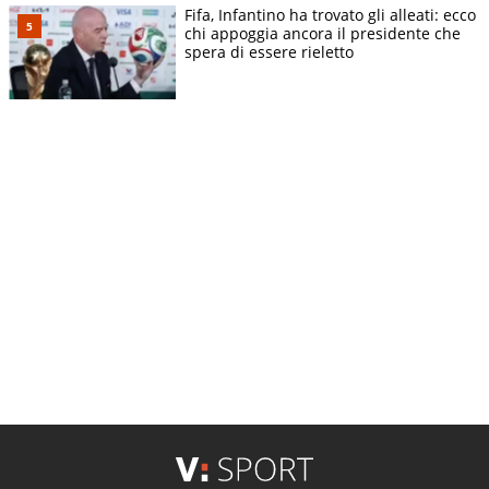
Fifa, Infantino ha trovato gli alleati: ecco
chi appoggia ancora il presidente che
spera di essere rieletto