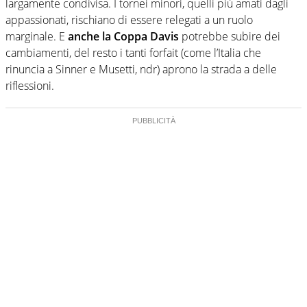
largamente condivisa. I tornei minori, quelli più amati dagli
appassionati, rischiano di essere relegati a un ruolo
marginale. E
anche la Coppa Davis
potrebbe subire dei
cambiamenti, del resto i tanti forfait (come l’Italia che
rinuncia a Sinner e Musetti, ndr) aprono la strada a delle
riflessioni.