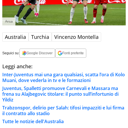
Ansa
Australia
Turchia
Vincenzo Montella
Seguici su:
Google Discover
Fonti preferite
Leggi anche:
Inter-Juventus mai una gara qualsiasi, scatta l’ora di Kolo
Muani, dove vederla in tv e le formazioni
Juventus, Spalletti promuove Carnevali e Massara ma
frena su Alajbegovic titolare: il punto sull’infortunio di
Yildiz
Trabzonspor, delirio per Salah: tifosi impazziti e lui firma
il contratto allo stadio
Tutte le notizie dell'Australia