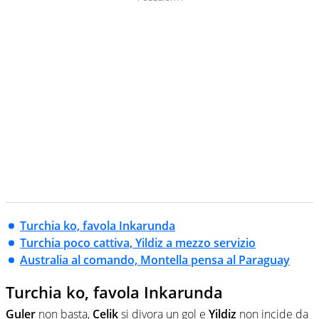
Turchia ko, favola Inkarunda
Turchia poco cattiva, Yildiz a mezzo servizio
Australia al comando, Montella pensa al Paraguay
Turchia ko, favola Inkarunda
Guler
non basta,
Celik
si divora un gol e
Yildiz
non incide da