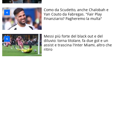
Como da Scudetto, anche Chalobah e
Yan Couto da Fabregas. "Fair Play
Finanziario? Pagheremo la multa"
Messi più forte del black out e del
diluvio: torna titolare, fa due gol e un
assist e trascina l'Inter Miami, altro che
ritiro