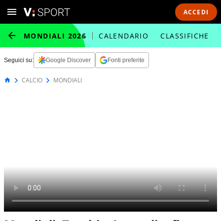
ACCEDI
MONDIALI 2026
CALENDARIO
CLASSIFICHE
Seguici su:
Google Discover
Fonti preferite
CALCIO
MONDIALI