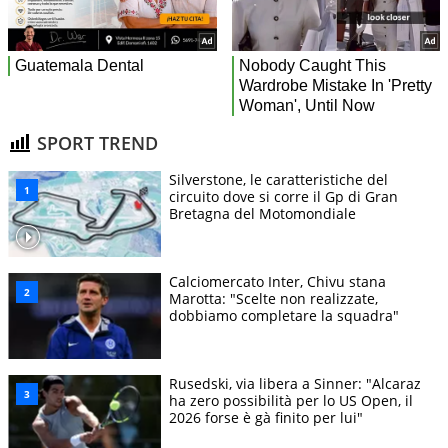
SPORT TREND
Silverstone, le caratteristiche del
circuito dove si corre il Gp di Gran
Bretagna del Motomondiale
Calciomercato Inter, Chivu stana
Marotta: "Scelte non realizzate,
dobbiamo completare la squadra"
Rusedski, via libera a Sinner: "Alcaraz
ha zero possibilità per lo US Open, il
2026 forse è gà finito per lui"