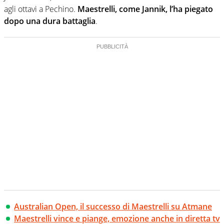
agli ottavi a Pechino.
Maestrelli, come Jannik, l’ha piegato
dopo una dura battaglia
.
Australian Open, il successo di Maestrelli su Atmane
Maestrelli vince e piange, emozione anche in diretta tv