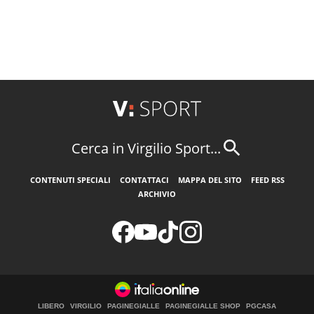
Cerca in Virgilio Sport...
CONTENUTI SPECIALI
CONTATTACI
MAPPA DEL SITO
FEED RSS
ARCHIVIO
LIBERO
VIRGILIO
PAGINEGIALLE
PAGINEGIALLE SHOP
PGCASA