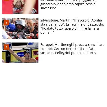
ginocchio, dobbiamo capire cosa è
successo”
Silverstone, Martin: "Il lavoro di Aprilia
sta ripagando". Le lacrime di Bezzecchi:
"Ho dato tutto, spero di finire la gara
domani"
Europei, Martinenghi prova a cancellare
i dubbi: Ceccon tiene tutti col fiato
sospeso. Pellegrini punta su Curtis