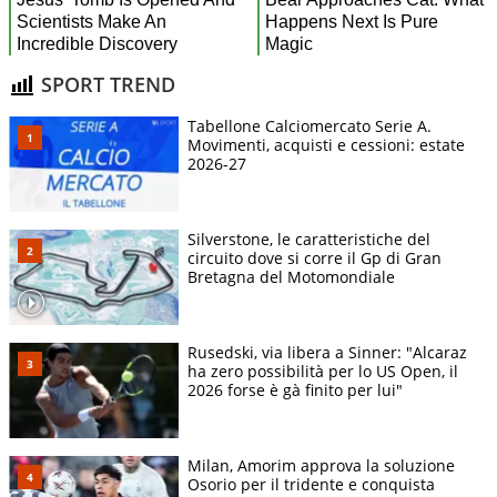
SPORT TREND
Tabellone Calciomercato Serie A.
Movimenti, acquisti e cessioni: estate
2026-27
Silverstone, le caratteristiche del
circuito dove si corre il Gp di Gran
Bretagna del Motomondiale
Rusedski, via libera a Sinner: "Alcaraz
ha zero possibilità per lo US Open, il
2026 forse è gà finito per lui"
Milan, Amorim approva la soluzione
Osorio per il tridente e conquista