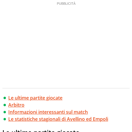
Le ultime partite giocate
Arbitro
Informazioni interessanti sul match
Le statistiche stagionali di Avellino ed Empoli