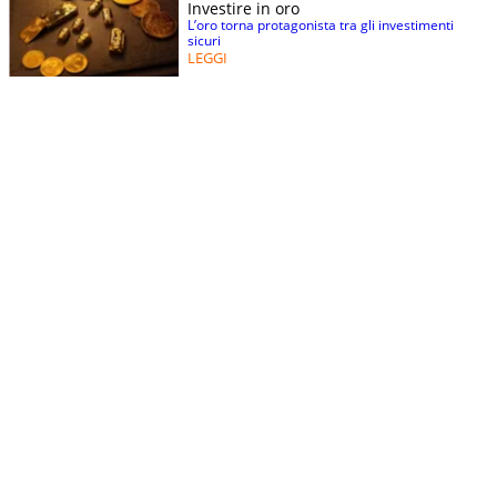
Investire in oro
L’oro torna protagonista tra gli investimenti
sicuri
LEGGI