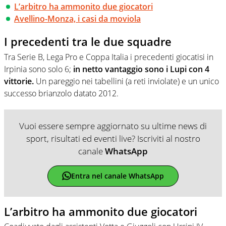
L’arbitro ha ammonito due giocatori
Avellino-Monza, i casi da moviola
I precedenti tra le due squadre
Tra Serie B, Lega Pro e Coppa Italia i precedenti giocatisi in
Irpinia sono solo 6;
in netto vantaggio sono i Lupi con 4
vittorie.
Un pareggio nei tabellini (a reti inviolate) e un unico
successo brianzolo datato 2012.
Vuoi essere sempre aggiornato su ultime news di
sport, risultati ed eventi live? Iscriviti al nostro
canale
WhatsApp
Entra nel canale WhatsApp
L’arbitro ha ammonito due giocatori