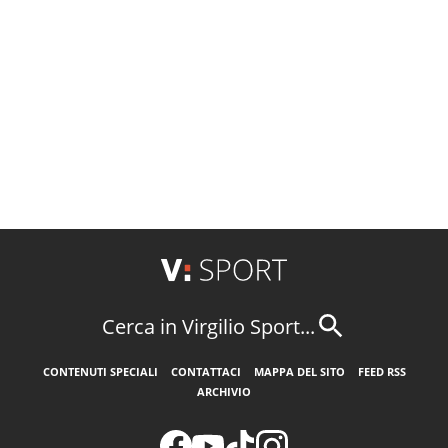
Cerca in Virgilio Sport...
CONTENUTI SPECIALI
CONTATTACI
MAPPA DEL SITO
FEED RSS
ARCHIVIO