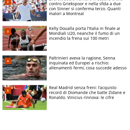
contro Griekspoor e nella sfida a due
con Sinner si conferma terzo. Quanti
malori a Montreal
Kelly Doualla porta l'Italia in finale ai
Mondiali U20, neanche il fumo di un
incendio la frena sui 100 metri
Paltrinieri aveva la ragione, Senna
inquinata ed Europei a rischio:
allenamenti fermi, cosa succede adesso
Real Madrid senza freni: l’acquisto
record di Diomande che batte Zidane e
Ronaldo. Vinicius rinnova: le cifre