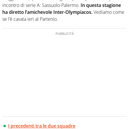
incontro di serie A: Sassuolo-Palermo.
In questa stagione
ha diretto l’amichevole Inter-Olympiacos.
Vediamo come
se l’è cavata ieri al Partenio.
I precedenti tra le due squadre