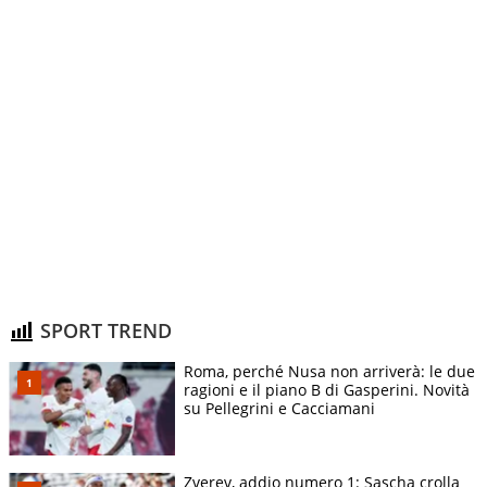
SPORT TREND
Roma, perché Nusa non arriverà: le due
ragioni e il piano B di Gasperini. Novità
su Pellegrini e Cacciamani
Zverev, addio numero 1: Sascha crolla