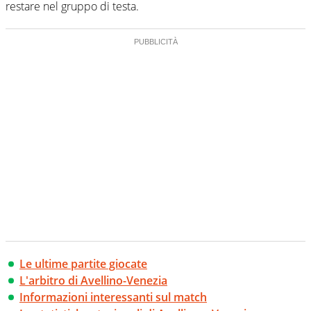
restare nel gruppo di testa.
Le ultime partite giocate
L'arbitro di Avellino-Venezia
Informazioni interessanti sul match