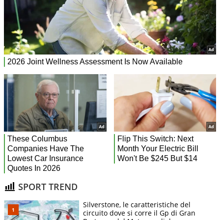
SPORT TREND
Silverstone, le caratteristiche del
circuito dove si corre il Gp di Gran