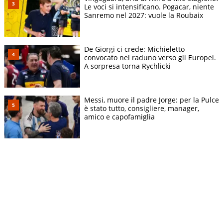
Le voci si intensificano. Pogacar, niente
Sanremo nel 2027: vuole la Roubaix
De Giorgi ci crede: Michieletto
convocato nel raduno verso gli Europei.
A sorpresa torna Rychlicki
Messi, muore il padre Jorge: per la Pulce
è stato tutto, consigliere, manager,
amico e capofamiglia