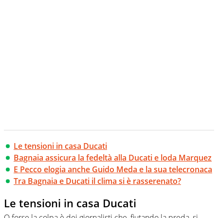
Le tensioni in casa Ducati
Bagnaia assicura la fedeltà alla Ducati e loda Marquez
E Pecco elogia anche Guido Meda e la sua telecronaca
Tra Bagnaia e Ducati il clima si è rasserenato?
Le tensioni in casa Ducati
O forse la colpa è dei giornalisti che, fiutando la preda, si