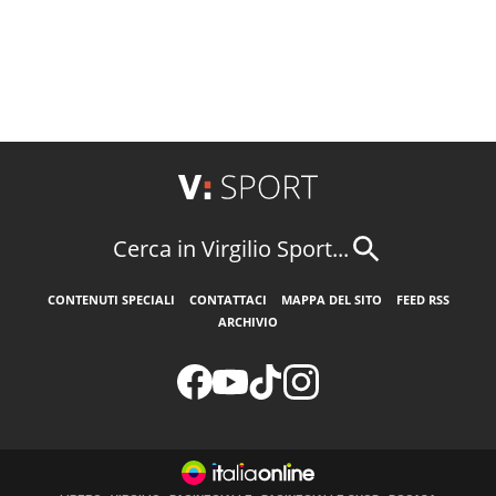
Cerca in Virgilio Sport...
CONTENUTI SPECIALI
CONTATTACI
MAPPA DEL SITO
FEED RSS
ARCHIVIO