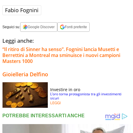
Fabio Fognini
Seguici su:
Google Discover
Fonti preferite
Leggi anche:
“Il ritiro di Sinner ha senso”. Fognini lancia Musetti e
Berrettini a Montreal ma sminuisce i nuovi campioni
Masters 1000
Gioielleria Delfino
Investire in oro
L’oro torna protagonista tra gli investimenti
sicuri
LEGGI