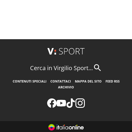
Cerca in Virgilio Sport...
CONTENUTI SPECIALI
CONTATTACI
MAPPA DEL SITO
FEED RSS
ARCHIVIO