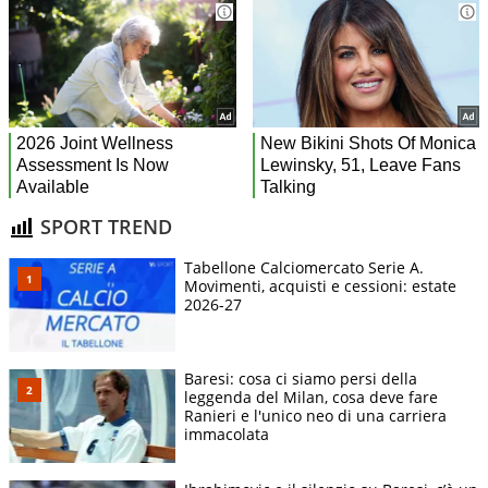
SPORT TREND
Tabellone Calciomercato Serie A.
Movimenti, acquisti e cessioni: estate
2026-27
Baresi: cosa ci siamo persi della
leggenda del Milan, cosa deve fare
Ranieri e l'unico neo di una carriera
immacolata