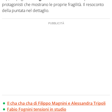
protagonisti che mostrano le proprie fragilità. Il resoconto
della puntata nel dettaglio.
Il cha cha cha di Filippo Magnini e Alessandra Tripoli
Fabio Fognini tensioni in studio