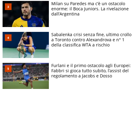
Milan su Paredes ma c’è un ostacolo
enorme: il Boca Juniors. La rivelazione
dall’Argentina
Sabalenka crisi senza fine, ultimo crollo
a Toronto contro Alexandrova e n° 1
della classifica WTA a rischio
Furlani e il primo ostacolo agli Europei:
Fabbri si gioca tutto subito, l’assist del
regolamento a Jacobs e Dosso