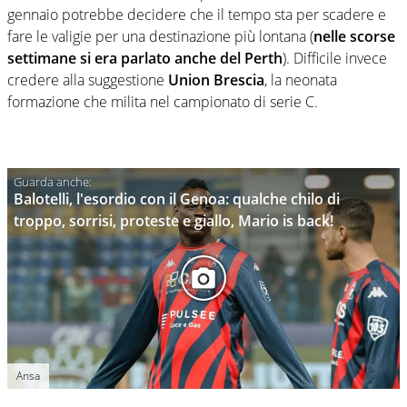
gennaio potrebbe decidere che il tempo sta per scadere e
fare le valigie per una destinazione più lontana (
nelle scorse
settimane si era parlato anche del Perth
). Difficile invece
credere alla suggestione
Union Brescia
, la neonata
formazione che milita nel campionato di serie C.
Balotelli, l'esordio con il Genoa: qualche chilo di
troppo, sorrisi, proteste e giallo, Mario is back!
Ansa