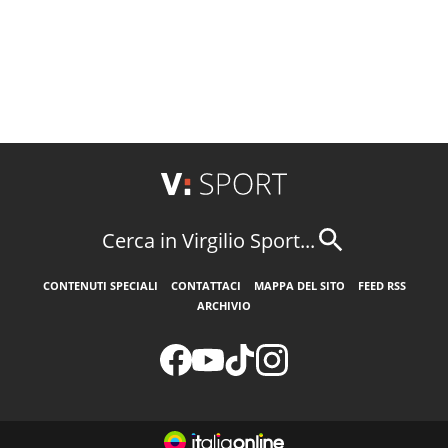
Cerca in Virgilio Sport...
CONTENUTI SPECIALI
CONTATTACI
MAPPA DEL SITO
FEED RSS
ARCHIVIO