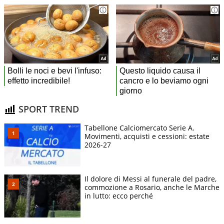
SPORT TREND
Tabellone Calciomercato Serie A.
Movimenti, acquisti e cessioni: estate
2026-27
Il dolore di Messi al funerale del padre,
commozione a Rosario, anche le Marche
in lutto: ecco perché