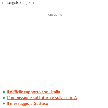
rettangolo di gioco.
Il difficile rapporto con l’Italia
L’ammissione sul futuro e sulla serie A
Il messaggio a Gattuso