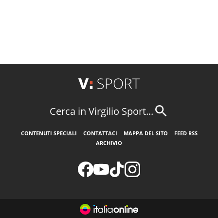
Cerca in Virgilio Sport...
CONTENUTI SPECIALI
CONTATTACI
MAPPA DEL SITO
FEED RSS
ARCHIVIO