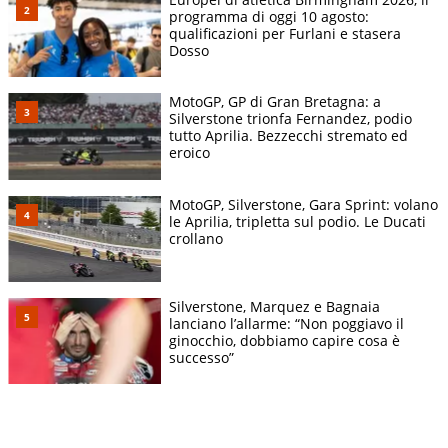
programma di oggi 10 agosto:
qualificazioni per Furlani e stasera
Dosso
MotoGP, GP di Gran Bretagna: a
Silverstone trionfa Fernandez, podio
tutto Aprilia. Bezzecchi stremato ed
eroico
MotoGP, Silverstone, Gara Sprint: volano
le Aprilia, tripletta sul podio. Le Ducati
crollano
Silverstone, Marquez e Bagnaia
lanciano l’allarme: “Non poggiavo il
ginocchio, dobbiamo capire cosa è
successo”