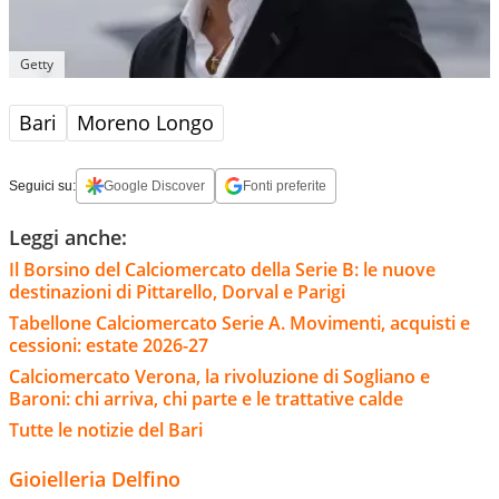
Getty
Bari
Moreno Longo
Seguici su:
Google Discover
Fonti preferite
Leggi anche:
Il Borsino del Calciomercato della Serie B: le nuove
destinazioni di Pittarello, Dorval e Parigi
Tabellone Calciomercato Serie A. Movimenti, acquisti e
cessioni: estate 2026-27
Calciomercato Verona, la rivoluzione di Sogliano e
Baroni: chi arriva, chi parte e le trattative calde
Tutte le notizie del Bari
Gioielleria Delfino