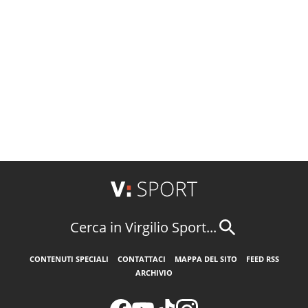
Cerca in Virgilio Sport...
CONTENUTI SPECIALI
CONTATTACI
MAPPA DEL SITO
FEED RSS
ARCHIVIO