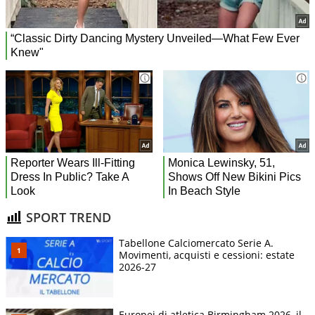
SPORT TREND
Tabellone Calciomercato Serie A.
Movimenti, acquisti e cessioni: estate
2026-27
Europei di atletica Birmingham 2026, il