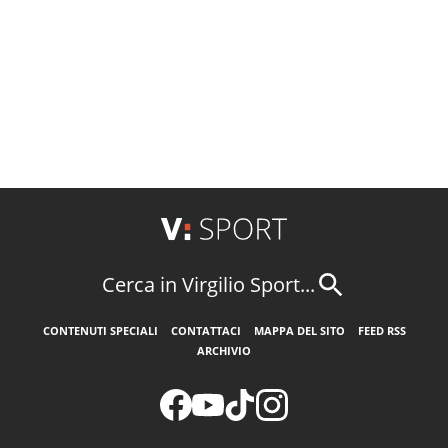
Cerca in Virgilio Sport...
CONTENUTI SPECIALI
CONTATTACI
MAPPA DEL SITO
FEED RSS
ARCHIVIO