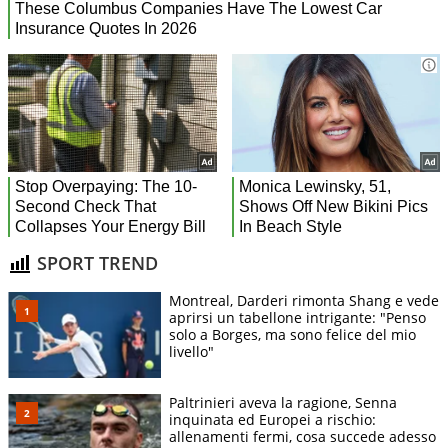
SPORT TREND
Montreal, Darderi rimonta Shang e vede
aprirsi un tabellone intrigante: "Penso
solo a Borges, ma sono felice del mio
livello"
Paltrinieri aveva la ragione, Senna
inquinata ed Europei a rischio:
allenamenti fermi, cosa succede adesso