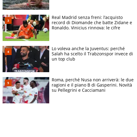
Real Madrid senza freni: l’acquisto
record di Diomande che batte Zidane e
Ronaldo. Vinicius rinnova: le cifre
Lo voleva anche la Juventus: perché
Salah ha scelto il Trabzonspor invece di
un top club
Roma, perché Nusa non arriverà: le due
ragioni e il piano B di Gasperini. Novità
su Pellegrini e Cacciamani