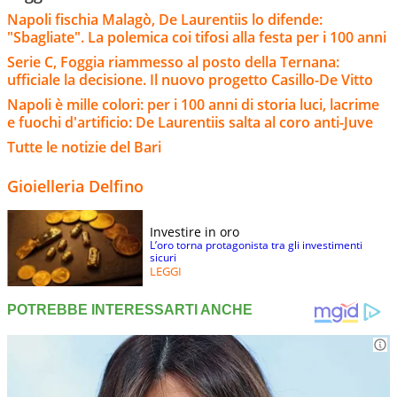
Napoli fischia Malagò, De Laurentiis lo difende:
"Sbagliate". La polemica coi tifosi alla festa per i 100 anni
Serie C, Foggia riammesso al posto della Ternana:
ufficiale la decisione. Il nuovo progetto Casillo-De Vitto
Napoli è mille colori: per i 100 anni di storia luci, lacrime
e fuochi d'artificio: De Laurentiis salta al coro anti-Juve
Tutte le notizie del Bari
Gioielleria Delfino
Investire in oro
L’oro torna protagonista tra gli investimenti
sicuri
LEGGI