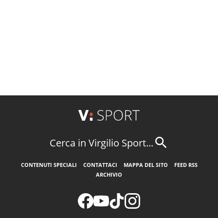
Cerca in Virgilio Sport...
CONTENUTI SPECIALI
CONTATTACI
MAPPA DEL SITO
FEED RSS
ARCHIVIO