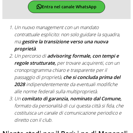
Entra nel canale WhatsApp
Un nuovo management con un mandato
contrattuale esplicito: non solo guidare la squadra,
ma
gestire la transizione verso una nuova
proprietà
.
Un percorso di
advisoring formale, con tempi e
regole strutturate,
per trovare acquirenti, con un
cronoprogramma chiaro e trasparente per il
passaggio di proprietà,
che si concluda prima del
2028
indipendentemente da eventuali modifiche
alle norme federali sulla multiproprietà.
Un
comitato di garanzia, nominato dal Comune,
formato da personalità di cui questa città si fida, che
costituisca un canale di comunicazione periodico e
diretto con il club.