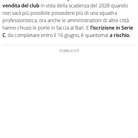
vendita del club
in vista della scadenza del 2028 quando
non sarà più possibile possedere più di una squadra
professionistica; ora anche le amministrazioni di altre città
hanno chiuso le porte in faccia al Bari. E
l’iscrizione in Serie
C
, da completare entro il 16 giugno, è quantomai
a rischio.