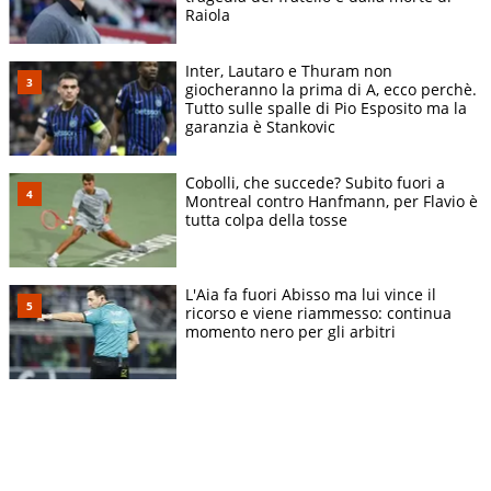
Raiola
Inter, Lautaro e Thuram non
giocheranno la prima di A, ecco perchè.
Tutto sulle spalle di Pio Esposito ma la
garanzia è Stankovic
Cobolli, che succede? Subito fuori a
Montreal contro Hanfmann, per Flavio è
tutta colpa della tosse
L'Aia fa fuori Abisso ma lui vince il
ricorso e viene riammesso: continua
momento nero per gli arbitri