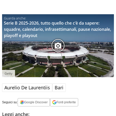
Serie B 2025-2026, tutto quello che c’è da sapere:
squadre, calendario, infrasettimanali, pause nazionale,
playoff e playout
Getty
Aurelio De Laurentiis
Bari
Seguici su:
Google Discover
Fonti preferite
Leggi anche: