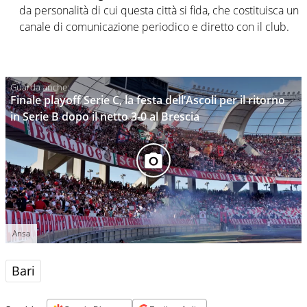
da personalità di cui questa città si fida, che costituisca un
canale di comunicazione periodico e diretto con il club.
Finale playoff Serie C, la festa dell’Ascoli per il ritorno
in Serie B dopo il netto 3-0 al Brescia
Ansa
Bari