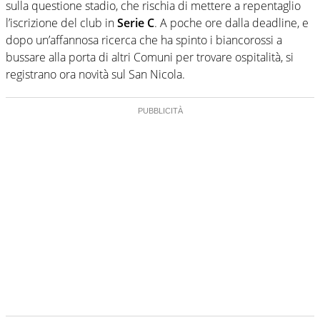
sulla questione stadio, che rischia di mettere a repentaglio
l’iscrizione del club in
Serie C
. A poche ore dalla deadline, e
dopo un’affannosa ricerca che ha spinto i biancorossi a
bussare alla porta di altri Comuni per trovare ospitalità, si
registrano ora novità sul San Nicola.