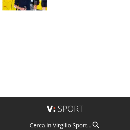
Cerca in Virgilio Sport...