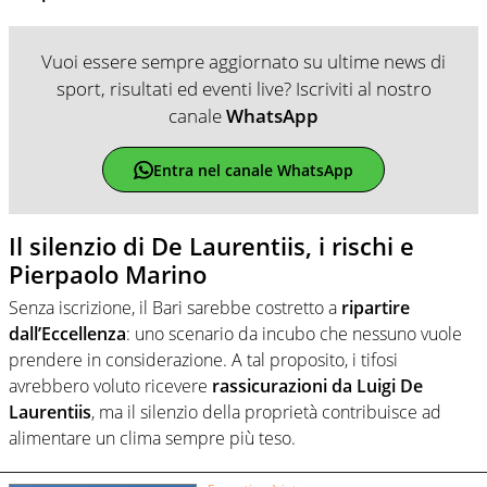
Vuoi essere sempre aggiornato su ultime news di
sport, risultati ed eventi live? Iscriviti al nostro
canale
WhatsApp
Entra nel canale WhatsApp
Il silenzio di De Laurentiis, i rischi e
Pierpaolo Marino
Senza iscrizione, il Bari sarebbe costretto a
ripartire
dall’Eccellenza
: uno scenario da incubo che nessuno vuole
prendere in considerazione. A tal proposito, i tifosi
avrebbero voluto ricevere
rassicurazioni da Luigi De
Laurentiis
, ma il silenzio della proprietà contribuisce ad
alimentare un clima sempre più teso.