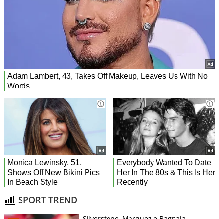
SPORT TREND
Silverstone, Marquez e Bagnaia