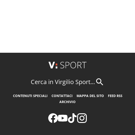
Cerca in Virgilio Sport...
CONTENUTI SPECIALI
CONTATTACI
MAPPA DEL SITO
FEED RSS
ARCHIVIO