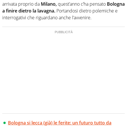
arrivata proprio da
Milano,
quest’anno c’ha pensato
Bologna
a finire dietro la lavagna.
Portandosi dietro polemiche e
interrogativi che riguardano anche l’avvenire.
Bologna si lecca (già) le ferite: un futuro tutto da