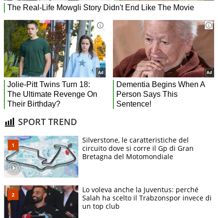
SPORT TREND
Silverstone, le caratteristiche del
circuito dove si corre il Gp di Gran
Bretagna del Motomondiale
Lo voleva anche la Juventus: perché
Salah ha scelto il Trabzonspor invece di
un top club