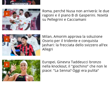
Roma, perché Nusa non arriverà: le due
ragioni e il piano B di Gasperini. Novità
su Pellegrini e Cacciamani
Milan, Amorim approva la soluzione
Osorio per il tridente e conquista
Jashari: la frecciata dello svizzero all'ex
Allegri
Europei, Ginevra Taddeucci bronzo
nella knockout, il "giochino" che non le
piace: "La Senna? Oggi era pulita"