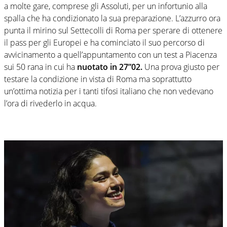
a molte gare, comprese gli Assoluti, per un infortunio alla
spalla che ha condizionato la sua preparazione. L’azzurro ora
punta il mirino sul Settecolli di Roma per sperare di ottenere
il pass per gli Europei e ha cominciato il suo percorso di
avvicinamento a quell’appuntamento con un test a Piacenza
sui 50 rana in cui ha
nuotato in 27”02.
Una prova giusto per
testare la condizione in vista di Roma ma soprattutto
un’ottima notizia per i tanti tifosi italiano che non vedevano
l’ora di rivederlo in acqua.