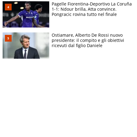
Pagelle Fiorentina-Deportivo La Coruña
1-1: Ndour brilla, Atta convince.
Pongracic rovina tutto nel finale
Ostiamare, Alberto De Rossi nuovo
presidente: il compito e gli obiettivi
ricevuti dal figlio Daniele