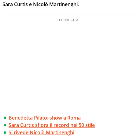
Sara Curtis e Nicolò Martinenghi.
Benedetta Pilato: show a Roma
Sara Curtis sfiora il record nei 50 stile
Si rivede Nicolò Martinenghi