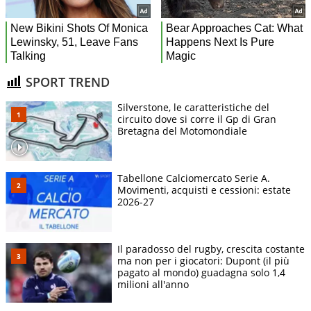
SPORT TREND
Silverstone, le caratteristiche del
circuito dove si corre il Gp di Gran
Bretagna del Motomondiale
Tabellone Calciomercato Serie A.
Movimenti, acquisti e cessioni: estate
2026-27
Il paradosso del rugby, crescita costante
ma non per i giocatori: Dupont (il più
pagato al mondo) guadagna solo 1,4
milioni all'anno