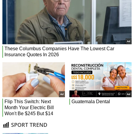
SPORT TREND