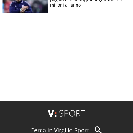
milioni all'anno
Cerca in Virgilio Sport...