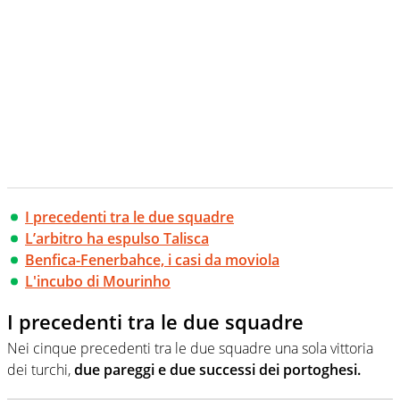
I precedenti tra le due squadre
L’arbitro ha espulso Talisca
Benfica-Fenerbahce, i casi da moviola
L'incubo di Mourinho
I precedenti tra le due squadre
Nei cinque precedenti tra le due squadre una sola vittoria
dei turchi,
due pareggi e due successi dei portoghesi.