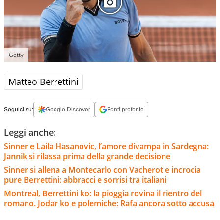
Getty
Matteo Berrettini
Seguici su:
Google Discover
Fonti preferite
Leggi anche:
Sinner e Laila Hasanovic, l’amore divampa in Sardegna:
Jannik si rilassa prima della grande decisione
Sinner si allena a Montecarlo con Vacherot e incrocia
pure Berrettini: abbracci e sorrisi tra italiani
Montreal, Berrettini ko: la pioggia rovina il rientro del
romano. Jodar ko e polemiche: Rafa ancora sotto accusa