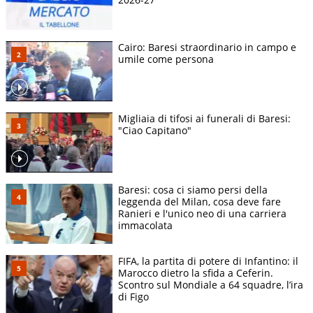
Cairo: Baresi straordinario in campo e
umile come persona
Migliaia di tifosi ai funerali di Baresi:
"Ciao Capitano"
Baresi: cosa ci siamo persi della
leggenda del Milan, cosa deve fare
Ranieri e l'unico neo di una carriera
immacolata
FIFA, la partita di potere di Infantino: il
Marocco dietro la sfida a Ceferin.
Scontro sul Mondiale a 64 squadre, l’ira
di Figo