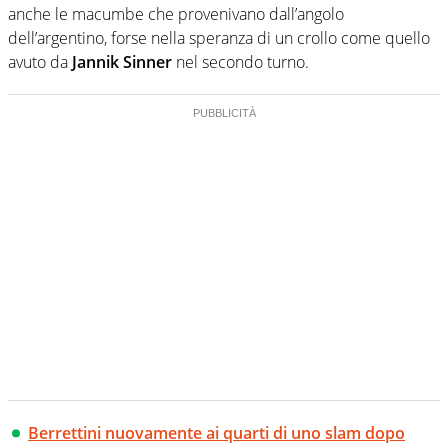
anche le macumbe che provenivano dall’angolo
dell’argentino, forse nella speranza di un crollo come quello
avuto da
Jannik Sinner
nel secondo turno.
Berrettini nuovamente ai quarti di uno slam dopo