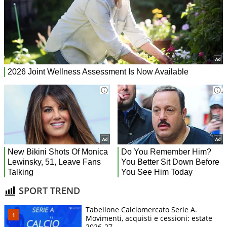
SPORT TREND
Tabellone Calciomercato Serie A.
Movimenti, acquisti e cessioni: estate
2026-27