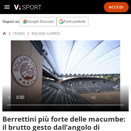
ACCEDI
Seguici su:
Google Discover
Fonti preferite
TENNIS
ROLAND GARROS
Berrettini più forte delle macumbe:
il brutto gesto dall’angolo di