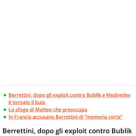
Berrettini, dopo gli exploit contro Bublik e Medvedev
è tornato il buio
Lo sfogo di Matteo che preoccupa
In Francia accusano Berrettini di “memoria corta”
Berrettini, dopo gli exploit contro Bublik