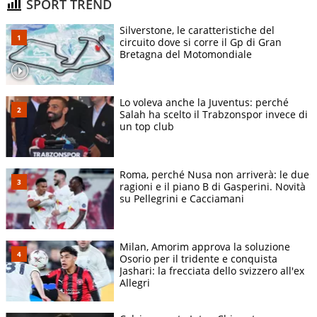
SPORT TREND
Silverstone, le caratteristiche del
circuito dove si corre il Gp di Gran
Bretagna del Motomondiale
Lo voleva anche la Juventus: perché
Salah ha scelto il Trabzonspor invece di
un top club
Roma, perché Nusa non arriverà: le due
ragioni e il piano B di Gasperini. Novità
su Pellegrini e Cacciamani
Milan, Amorim approva la soluzione
Osorio per il tridente e conquista
Jashari: la frecciata dello svizzero all'ex
Allegri