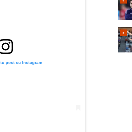
sto post su Instagram