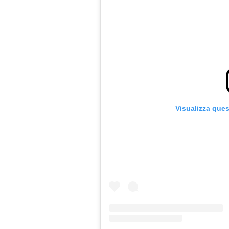
Visualizza que