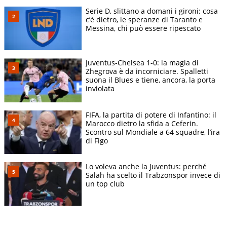
Serie D, slittano a domani i gironi: cosa
c’è dietro, le speranze di Taranto e
Messina, chi può essere ripescato
Juventus-Chelsea 1-0: la magia di
Zhegrova è da incorniciare. Spalletti
suona il Blues e tiene, ancora, la porta
inviolata
FIFA, la partita di potere di Infantino: il
Marocco dietro la sfida a Ceferin.
Scontro sul Mondiale a 64 squadre, l’ira
di Figo
Lo voleva anche la Juventus: perché
Salah ha scelto il Trabzonspor invece di
un top club