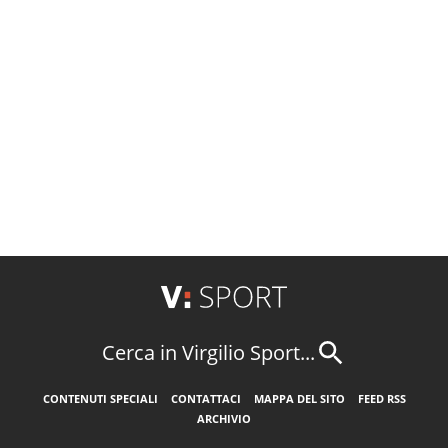
Cerca in Virgilio Sport...
CONTENUTI SPECIALI
CONTATTACI
MAPPA DEL SITO
FEED RSS
ARCHIVIO