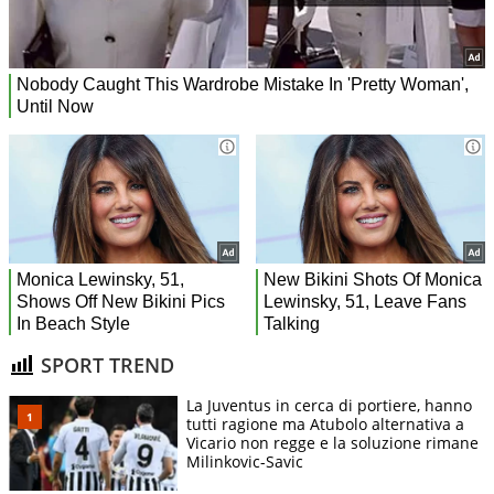
SPORT TREND
La Juventus in cerca di portiere, hanno
tutti ragione ma Atubolo alternativa a
Vicario non regge e la soluzione rimane
Milinkovic-Savic