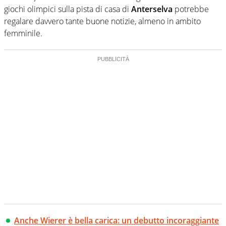
giochi olimpici sulla pista di casa di
Anterselva
potrebbe
regalare davvero tante buone notizie, almeno in ambito
femminile.
Anche Wierer è bella carica: un debutto incoraggiante