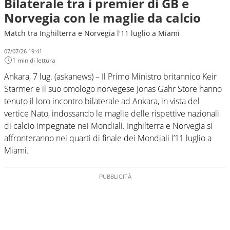
Bilaterale tra i premier di GB e
Norvegia con le maglie da calcio
Match tra Inghilterra e Norvegia l'11 luglio a Miami
07/07/26 19:41
1 min di lettura
Ankara, 7 lug. (askanews) – Il Primo Ministro britannico Keir
Starmer e il suo omologo norvegese Jonas Gahr Store hanno
tenuto il loro incontro bilaterale ad Ankara, in vista del
vertice Nato, indossando le maglie delle rispettive nazionali
di calcio impegnate nei Mondiali. Inghilterra e Norvegia si
affronteranno nei quarti di finale dei Mondiali l’11 luglio a
Miami.