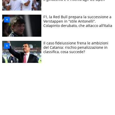
F1, la Red Bull prepara la successione a
Verstappen in “stile Antonelli”.
Colapinto derubato, che attacco all’Italia
Il caso fideiussione frena le ambizioni
del Catania: rischio penalizzazione in
classifica, cosa succede?