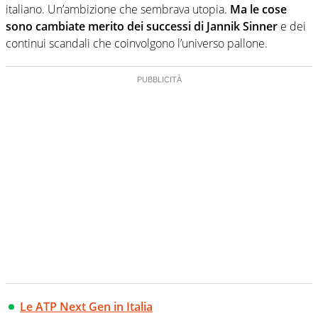
italiano. Un’ambizione che sembrava utopia.
Ma le cose
sono cambiate merito dei successi di Jannik Sinner
e dei
continui scandali che coinvolgono l’universo pallone.
Le ATP Next Gen in Italia