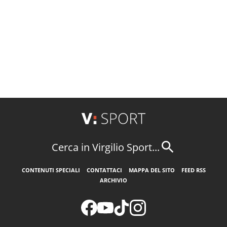
Cerca in Virgilio Sport...
CONTENUTI SPECIALI
CONTATTACI
MAPPA DEL SITO
FEED RSS
ARCHIVIO