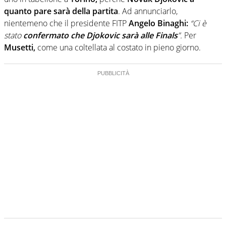
quanto pare sarà della partita
. Ad annunciarlo,
nientemeno che il presidente FITP
Angelo Binaghi:
“Ci è
stato
confermato che Djokovic sarà alle Finals
”.
Per
Musetti,
come una coltellata al costato in pieno giorno.