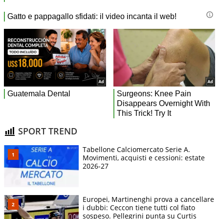
SPORT TREND
Tabellone Calciomercato Serie A.
Movimenti, acquisti e cessioni: estate
2026-27
Europei, Martinenghi prova a cancellare
i dubbi: Ceccon tiene tutti col fiato
sospeso. Pellegrini punta su Curtis