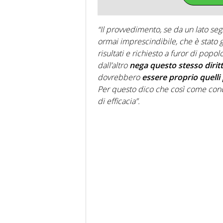
“Il provvedimento, se da un lato seg
ormai imprescindibile, che è stato 
risultati e richiesto a furor di popol
dall’altro
nega questo stesso diritt
dovrebbero
essere proprio quelli 
Per questo dico che così come con
di efficacia”.