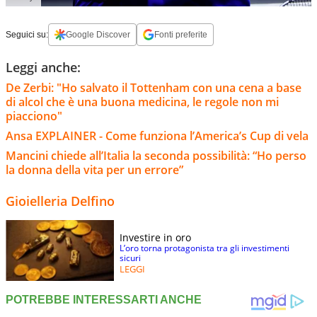
Seguici su:
Google Discover
Fonti preferite
Leggi anche:
De Zerbi: "Ho salvato il Tottenham con una cena a base
di alcol che è una buona medicina, le regole non mi
piacciono"
Ansa EXPLAINER - Come funziona l’America’s Cup di vela
Mancini chiede all’Italia la seconda possibilità: “Ho perso
la donna della vita per un errore”
Gioielleria Delfino
Investire in oro
L’oro torna protagonista tra gli investimenti
sicuri
LEGGI