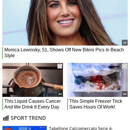
SPORT TREND
Tabellone Calciomercato Serie A.