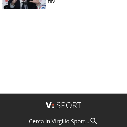
FIFA
Cerca in Virgilio Sport...