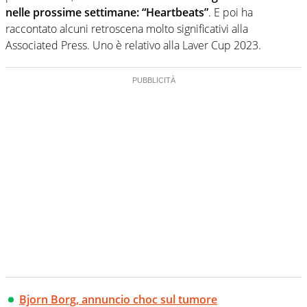
nelle prossime settimane: “Heartbeats”
. E poi ha
raccontato alcuni retroscena molto significativi alla
Associated Press. Uno è relativo alla Laver Cup 2023.
Bjorn Borg, annuncio choc sul tumore