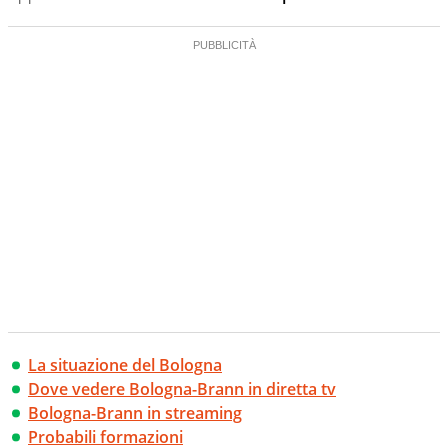
La situazione del Bologna
Dove vedere Bologna-Brann in diretta tv
Bologna-Brann in streaming
Probabili formazioni