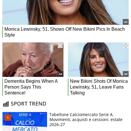
SPORT TREND
Tabellone Calciomercato Serie A.
Movimenti, acquisti e cessioni: estate
2026-27