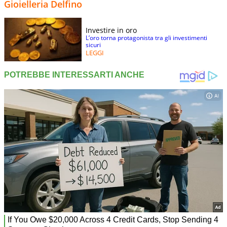
Gioielleria Delfino
Investire in oro
L’oro torna protagonista tra gli investimenti
sicuri
LEGGI