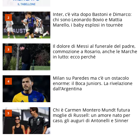
Inter, c’è vita dopo Bastoni e Dimarco:
chi sono Leonardo Bovio e Mattia
Marello, i baby esplosi in tournèe
Il dolore di Messi al funerale del padre,
commozione a Rosario, anche le Marche
in lutto: ecco perché
Milan su Paredes ma c’è un ostacolo
enorme: il Boca Juniors. La rivelazione
dall’Argentina
Chi è Carmen Montero Mundt futura
moglie di Russell: un amore nato per
caso, gli auguri di Antonelli e Sinner