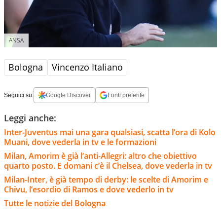
ANSA
Bologna
Vincenzo Italiano
Seguici su:
Google Discover
Fonti preferite
Leggi anche:
Inter-Juventus mai una gara qualsiasi, scatta l’ora di Kolo
Muani, dove vederla in tv e le formazioni
Milan, Amorim è già l’anti-Allegri: altro che obiettivo
quarto posto. E domani c’è il Chelsea, dove vederla in tv
Milan-Inter, è già tempo di derby: le scelte di Amorim e
Chivu, l’esordio di Ramos e dove vederlo in tv
Tutte le notizie del Bologna