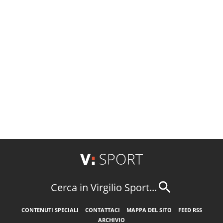
Cerca in Virgilio Sport...
CONTENUTI SPECIALI
CONTATTACI
MAPPA DEL SITO
FEED RSS
ARCHIVIO