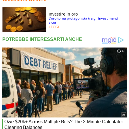
Investire in oro
L’oro torna protagonista tra gli investimenti
sicuri
LEGGI