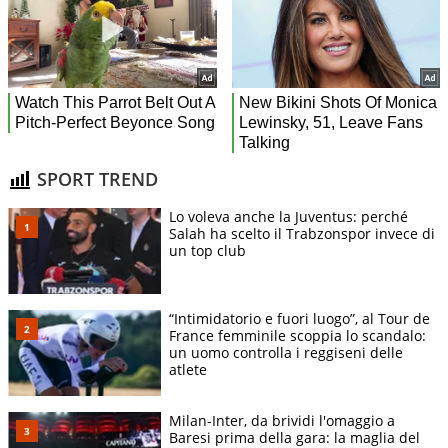
SPORT TREND
Lo voleva anche la Juventus: perché
Salah ha scelto il Trabzonspor invece di
un top club
“Intimidatorio e fuori luogo”, al Tour de
France femminile scoppia lo scandalo:
un uomo controlla i reggiseni delle
atlete
Milan-Inter, da brividi l'omaggio a
Baresi prima della gara: la maglia del