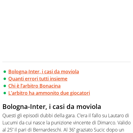
Bologna-Inter, i casi da moviola
Quanti errori tutti insieme
Chi è l’arbitro Bonacina
L’arbitro ha ammonito due giocatori
Bologna-Inter, i casi da moviola
Questi gli episodi dubbi della gara. C’era il fallo su Lautaro di
Lucumi da cui nasce la punizione vincente di Dimarco. Valido
al 25′ il pari di Bernardeschi. Al 36′ graziato Sucic dopo un