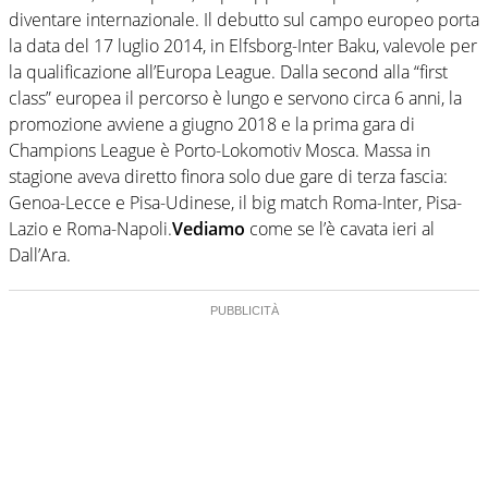
diventare internazionale. Il debutto sul campo europeo porta
la data del 17 luglio 2014, in Elfsborg-Inter Baku, valevole per
la qualificazione all’Europa League. Dalla second alla “first
class” europea il percorso è lungo e servono circa 6 anni, la
promozione avviene a giugno 2018 e la prima gara di
Champions League è Porto-Lokomotiv Mosca. Massa in
stagione aveva diretto finora solo due gare di terza fascia:
Genoa-Lecce e Pisa-Udinese, il big match Roma-Inter, Pisa-
Lazio e Roma-Napoli.
Vediamo
come se l’è cavata ieri al
Dall’Ara.