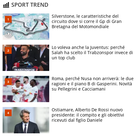
SPORT TREND
Silverstone, le caratteristiche del
circuito dove si corre il Gp di Gran
Bretagna del Motomondiale
Lo voleva anche la Juventus: perché
Salah ha scelto il Trabzonspor invece di
un top club
Roma, perché Nusa non arriverà: le due
ragioni e il piano B di Gasperini. Novità
su Pellegrini e Cacciamani
Ostiamare, Alberto De Rossi nuovo
presidente: il compito e gli obiettivi
ricevuti dal figlio Daniele