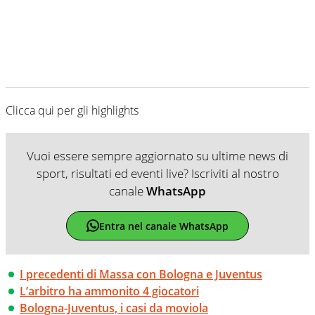
Clicca qui per gli highlights
Vuoi essere sempre aggiornato su ultime news di
sport, risultati ed eventi live? Iscriviti al nostro
canale
WhatsApp
Entra nel canale WhatsApp
I precedenti di Massa con Bologna e Juventus
L’arbitro ha ammonito 4 giocatori
Bologna-Juventus, i casi da moviola