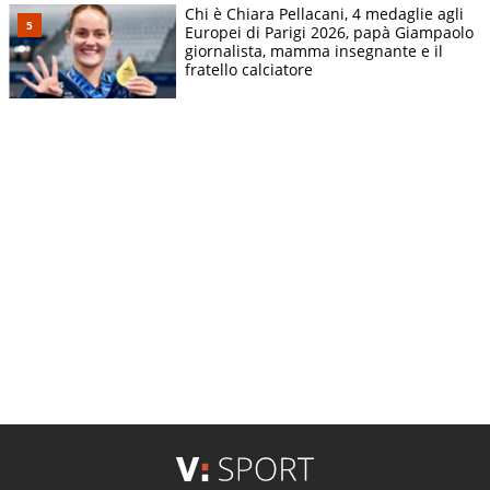
Chi è Chiara Pellacani, 4 medaglie agli
Europei di Parigi 2026, papà Giampaolo
giornalista, mamma insegnante e il
fratello calciatore