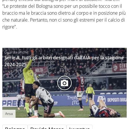
“Le proteste del Bologna sono per un possibile tocco con il
braccio ma le braccia sono dietro al corpo e in posizione più
che naturale. Pertanto, non ci sono gli estremi per il calcio di
rigore”.
Serie A, tutti gli arbitri designati dall’AIA per la stagione
2024-2025
Ansa