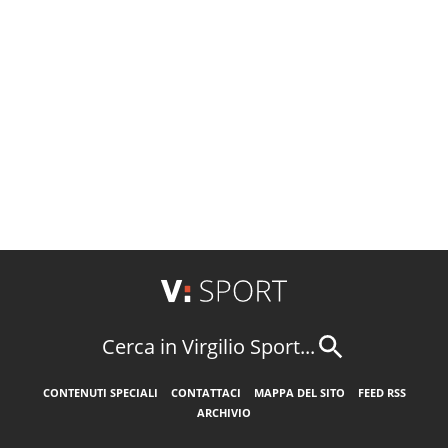
Cerca in Virgilio Sport...
CONTENUTI SPECIALI
CONTATTACI
MAPPA DEL SITO
FEED RSS
ARCHIVIO