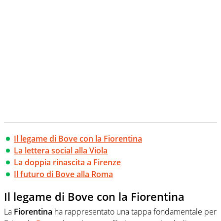
Il legame di Bove con la Fiorentina
La lettera social alla Viola
La doppia rinascita a Firenze
Il futuro di Bove alla Roma
Il legame di Bove con la Fiorentina
La
Fiorentina
ha rappresentato una tappa fondamentale per