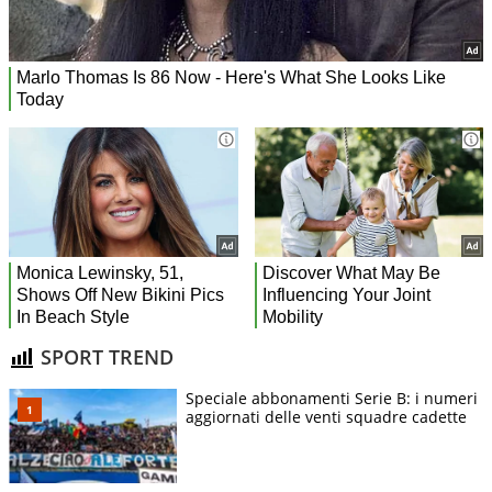
SPORT TREND
Speciale abbonamenti Serie B: i numeri
aggiornati delle venti squadre cadette