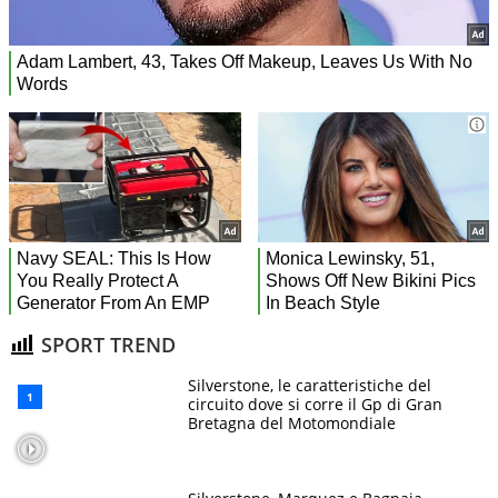
SPORT TREND
Silverstone, le caratteristiche del
circuito dove si corre il Gp di Gran
Bretagna del Motomondiale