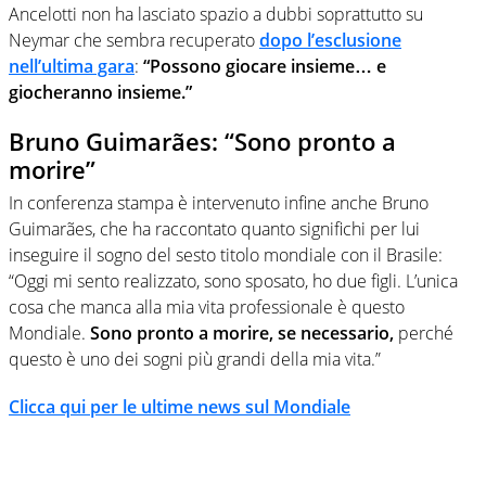
Ancelotti non ha lasciato spazio a dubbi soprattutto su
Neymar che sembra recuperato
dopo l’esclusione
nell’ultima gara
:
“Possono giocare insieme… e
giocheranno insieme.”
Bruno Guimarães: “Sono pronto a
morire”
In conferenza stampa è intervenuto infine anche Bruno
Guimarães, che ha raccontato quanto significhi per lui
inseguire il sogno del sesto titolo mondiale con il Brasile:
“Oggi mi sento realizzato, sono sposato, ho due figli. L’unica
cosa che manca alla mia vita professionale è questo
Mondiale.
Sono pronto a morire, se necessario,
perché
questo è uno dei sogni più grandi della mia vita.”
Clicca qui per le ultime news sul Mondiale