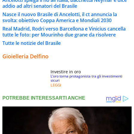
addio ad altri senatori del Brasile
Nasce il nuovo Brasile di Ancelotti, il ct annuncia la
svolta: obiettivo Coppa America e Mondiali 2030
Real Madrid, Rodri verso Barcellona e Vinicius cancella
tutte le foto: per Mourinho due grane da risolvere
Tutte le notizie del Brasile
Gioielleria Delfino
Investire in oro
L’oro torna protagonista tra gli investimenti
sicuri
LEGGI