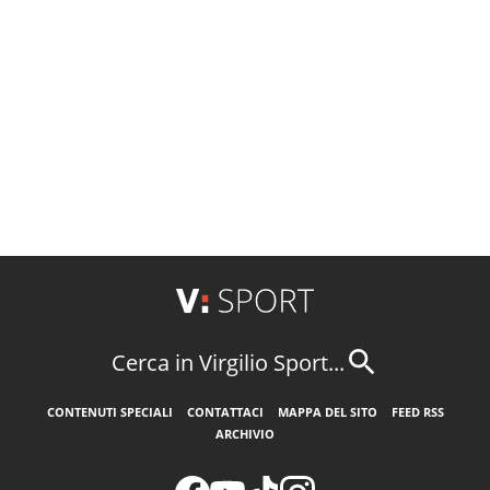
Cerca in Virgilio Sport...
CONTENUTI SPECIALI
CONTATTACI
MAPPA DEL SITO
FEED RSS
ARCHIVIO