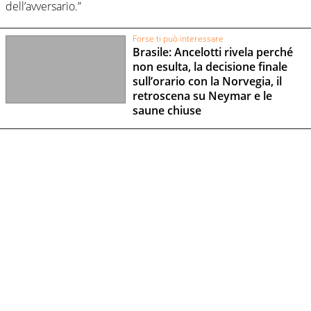
dell’avversario.”
Forse ti può interessare
Brasile: Ancelotti rivela perché
non esulta, la decisione finale
sull’orario con la Norvegia, il
retroscena su Neymar e le
saune chiuse