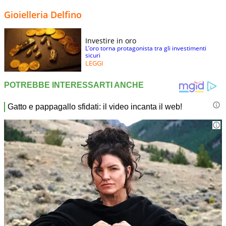
Gioielleria Delfino
Investire in oro
L’oro torna protagonista tra gli investimenti
sicuri
LEGGI