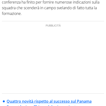
conferenza ha finito per fornire numerose indicazioni sulla
squadra che scenderà in campo svelando di fatto tutta la
formazione.
Quattro novità rispetto al successo sul Panama