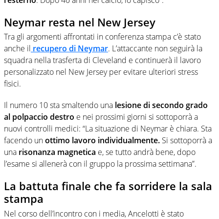
Neymar resta nel New Jersey
Tra gli argomenti affrontati in conferenza stampa c’è stato
anche il
recupero di Neymar
. L’attaccante non seguirà la
squadra nella trasferta di Cleveland e continuerà il lavoro
personalizzato nel New Jersey per evitare ulteriori stress
fisici.
Il numero 10 sta smaltendo una
lesione di secondo grado
al polpaccio destro
e nei prossimi giorni si sottoporrà a
nuovi controlli medici: “La situazione di Neymar è chiara. Sta
facendo un
ottimo lavoro individualmente.
Si sottoporrà a
una
risonanza magnetica
e, se tutto andrà bene, dopo
l’esame si allenerà con il gruppo la prossima settimana”.
La battuta finale che fa sorridere la sala
stampa
Nel corso dell’incontro con i media, Ancelotti è stato