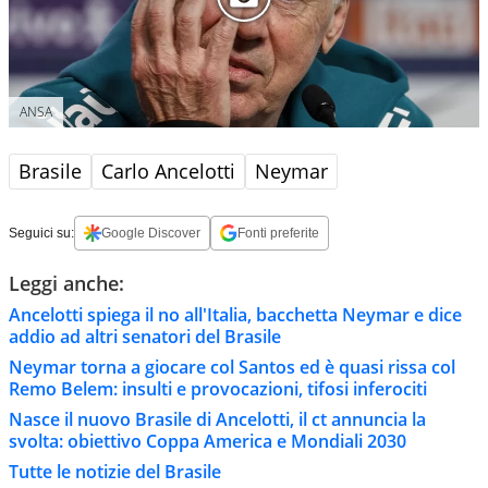
ANSA
Brasile
Carlo Ancelotti
Neymar
Seguici su:
Google Discover
Fonti preferite
Leggi anche:
Ancelotti spiega il no all'Italia, bacchetta Neymar e dice
addio ad altri senatori del Brasile
Neymar torna a giocare col Santos ed è quasi rissa col
Remo Belem: insulti e provocazioni, tifosi inferociti
Nasce il nuovo Brasile di Ancelotti, il ct annuncia la
svolta: obiettivo Coppa America e Mondiali 2030
Tutte le notizie del Brasile