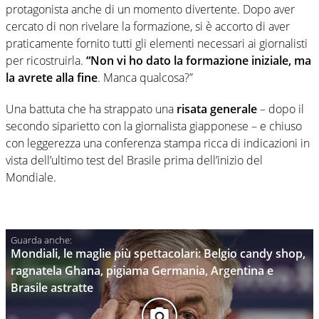
protagonista anche di un momento divertente. Dopo aver
cercato di non rivelare la formazione, si è accorto di aver
praticamente fornito tutti gli elementi necessari ai giornalisti
per ricostruirla.
“Non vi ho dato la formazione iniziale, ma
la avrete alla fine
. Manca qualcosa?”
Una battuta che ha strappato una
risata generale
– dopo il
secondo siparietto con la giornalista giapponese – e chiuso
con leggerezza una conferenza stampa ricca di indicazioni in
vista dell’ultimo test del Brasile prima dell’inizio del
Mondiale.
Mondiali, le maglie più spettacolari: Belgio candy shop,
ragnatela Ghana, pigiama Germania, Argentina e
Brasile astratte