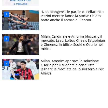
“Non piangere”, le parole di Pellacani a
Pizzini mentre fanno la storia: Chiara
batte anche il record di Ceccon
Milan, Cardinale e Amorim bloccano il
mercato: Leao, Loftus-Cheek, Estupinian
e Gimenez in bilico, Soulè e Osorio nel
mirino
Milan, Amorim approva la soluzione
Osorio per il tridente e conquista
Jashari: la frecciata dello svizzero all'ex
Allegri