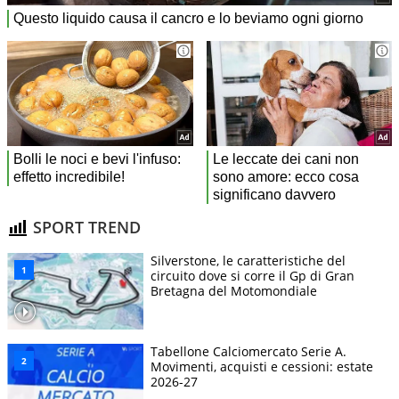
SPORT TREND
Silverstone, le caratteristiche del
circuito dove si corre il Gp di Gran
Bretagna del Motomondiale
Tabellone Calciomercato Serie A.
Movimenti, acquisti e cessioni: estate
2026-27