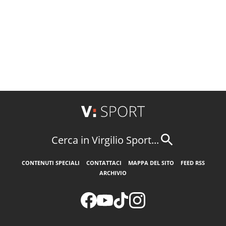
Cerca in Virgilio Sport...
CONTENUTI SPECIALI
CONTATTACI
MAPPA DEL SITO
FEED RSS
ARCHIVIO