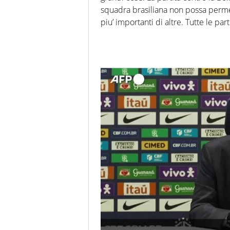
squadra brasiliana non possa permet
piu’ importanti di altre. Tutte le p