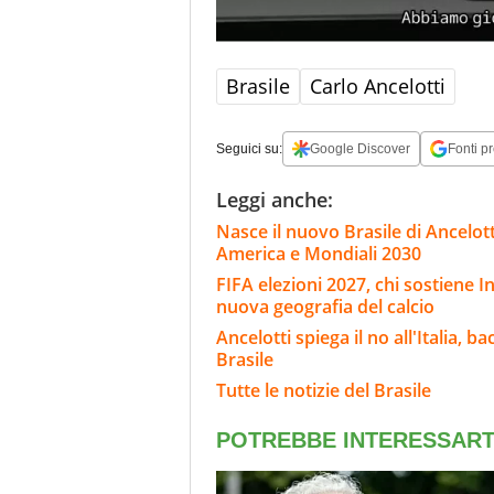
Brasile
Carlo Ancelotti
Seguici su:
Google Discover
Fonti pr
Leggi anche:
Nasce il nuovo Brasile di Ancelott
America e Mondiali 2030
FIFA elezioni 2027, chi sostiene In
nuova geografia del calcio
Ancelotti spiega il no all'Italia, 
Brasile
Tutte le notizie del Brasile