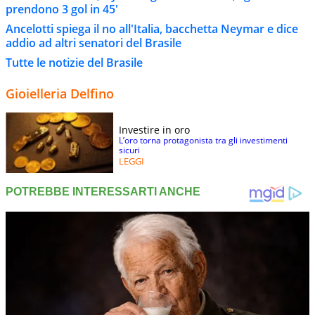
prendono 3 gol in 45'
Ancelotti spiega il no all'Italia, bacchetta Neymar e dice
addio ad altri senatori del Brasile
Tutte le notizie del Brasile
Gioielleria Delfino
Investire in oro
L’oro torna protagonista tra gli investimenti
sicuri
LEGGI