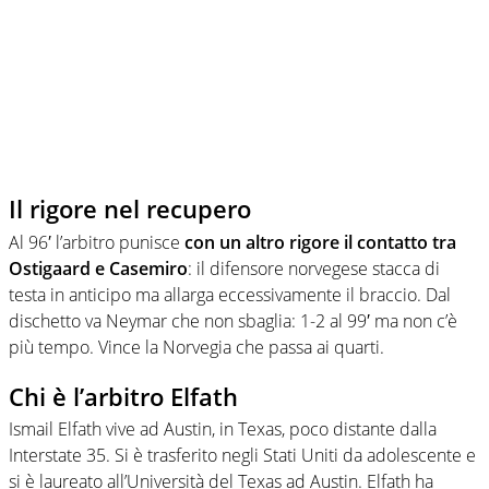
Il rigore nel recupero
Al 96′ l’arbitro punisce
con un altro rigore il contatto tra
Ostigaard e Casemiro
: il difensore norvegese stacca di
testa in anticipo ma allarga eccessivamente il braccio. Dal
dischetto va Neymar che non sbaglia: 1-2 al 99′ ma non c’è
più tempo. Vince la Norvegia che passa ai quarti.
Chi è l’arbitro Elfath
Ismail Elfath vive ad Austin, in Texas, poco distante dalla
Interstate 35. Si è trasferito negli Stati Uniti da adolescente e
si è laureato all’Università del Texas ad Austin. Elfath ha