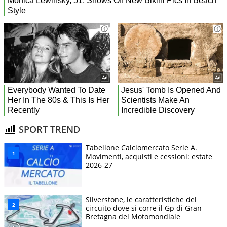
SPORT TREND
Tabellone Calciomercato Serie A.
Movimenti, acquisti e cessioni: estate
2026-27
Silverstone, le caratteristiche del
circuito dove si corre il Gp di Gran
Bretagna del Motomondiale