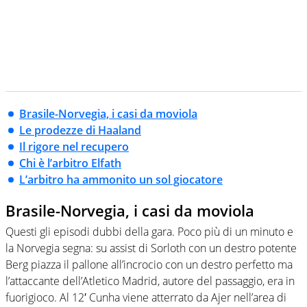
Brasile-Norvegia, i casi da moviola
Le prodezze di Haaland
Il rigore nel recupero
Chi è l’arbitro Elfath
L’arbitro ha ammonito un sol giocatore
Brasile-Norvegia, i casi da moviola
Questi gli episodi dubbi della gara. Poco più di un minuto e
la Norvegia segna: su assist di Sorloth con un destro potente
Berg piazza il pallone all’incrocio con un destro perfetto ma
l’attaccante dell’Atletico Madrid, autore del passaggio, era in
fuorigioco. Al 12′ Cunha viene atterrato da Ajer nell’area di