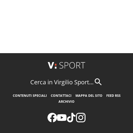
Cerca in Virgilio Sport...
CONTENUTI SPECIALI
CONTATTACI
MAPPA DEL SITO
FEED RSS
ARCHIVIO