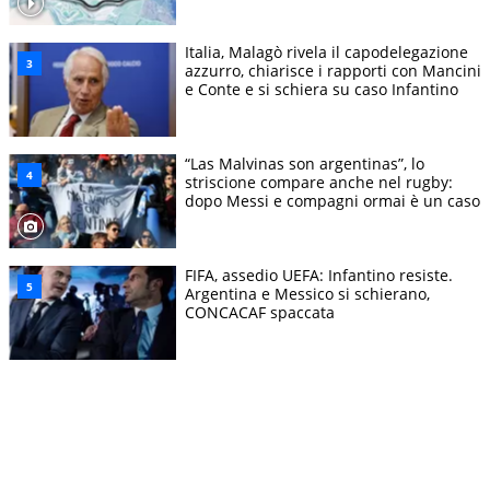
Italia, Malagò rivela il capodelegazione
azzurro, chiarisce i rapporti con Mancini
e Conte e si schiera su caso Infantino
“Las Malvinas son argentinas”, lo
striscione compare anche nel rugby:
dopo Messi e compagni ormai è un caso
FIFA, assedio UEFA: Infantino resiste.
Argentina e Messico si schierano,
CONCACAF spaccata