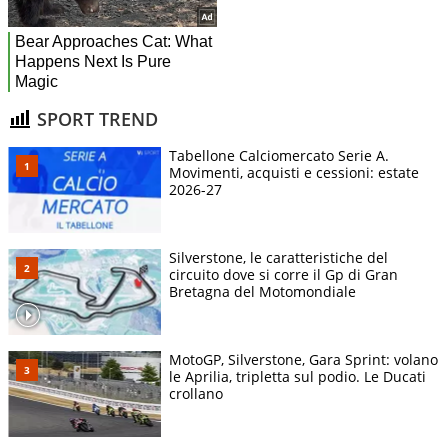
SPORT TREND
Tabellone Calciomercato Serie A.
Movimenti, acquisti e cessioni: estate
2026-27
Silverstone, le caratteristiche del
circuito dove si corre il Gp di Gran
Bretagna del Motomondiale
MotoGP, Silverstone, Gara Sprint: volano
le Aprilia, tripletta sul podio. Le Ducati
crollano