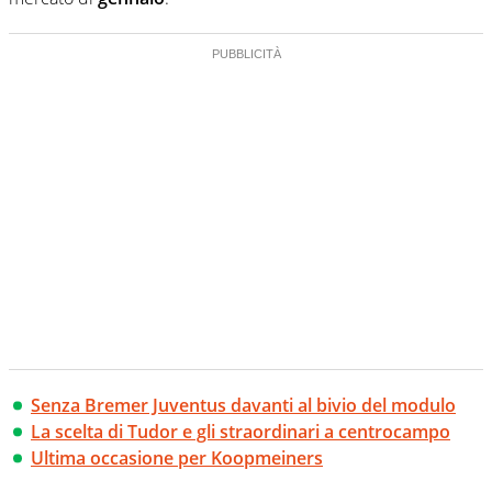
Senza Bremer Juventus davanti al bivio del modulo
La scelta di Tudor e gli straordinari a centrocampo
Ultima occasione per Koopmeiners