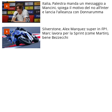
Italia, Palestra manda un messaggio a
Mancini, spiega il motivo del no all’Inter
e lancia l'alleanza con Donnarumma
Silverstone, Alex Marquez super in FP1.
Marc lavora per la Sprint (come Martin),
bene Bezzecchi