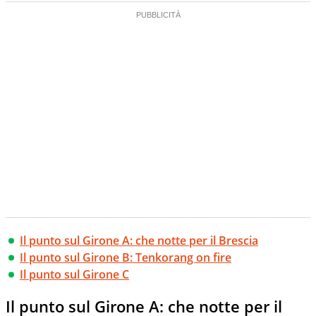
Il punto sul Girone A: che notte per il Brescia
Il punto sul Girone B: Tenkorang on fire
Il punto sul Girone C
Il punto sul Girone A: che notte per il