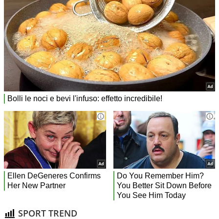
SPORT TREND