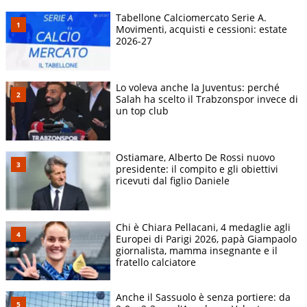
Tabellone Calciomercato Serie A.
Movimenti, acquisti e cessioni: estate
2026-27
Lo voleva anche la Juventus: perché
Salah ha scelto il Trabzonspor invece di
un top club
Ostiamare, Alberto De Rossi nuovo
presidente: il compito e gli obiettivi
ricevuti dal figlio Daniele
Chi è Chiara Pellacani, 4 medaglie agli
Europei di Parigi 2026, papà Giampaolo
giornalista, mamma insegnante e il
fratello calciatore
Anche il Sassuolo è senza portiere: da