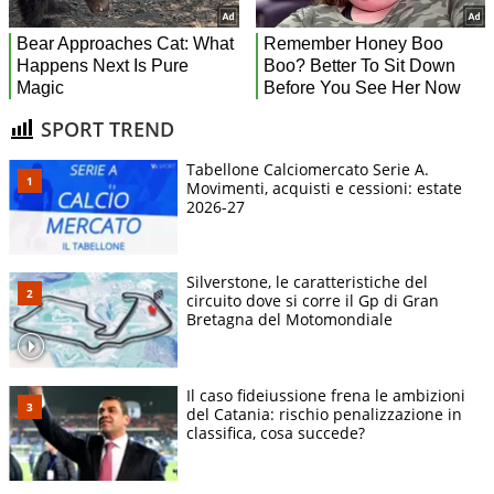
SPORT TREND
Tabellone Calciomercato Serie A.
Movimenti, acquisti e cessioni: estate
2026-27
Silverstone, le caratteristiche del
circuito dove si corre il Gp di Gran
Bretagna del Motomondiale
Il caso fideiussione frena le ambizioni
del Catania: rischio penalizzazione in
classifica, cosa succede?