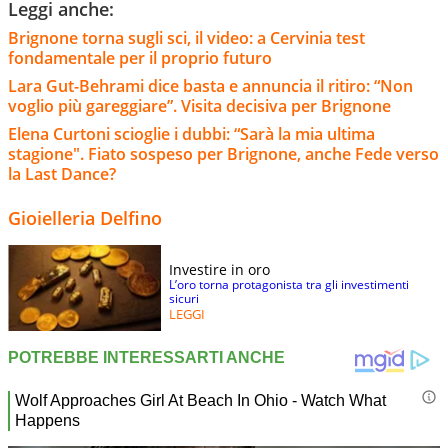
Leggi anche:
Brignone torna sugli sci, il video: a Cervinia test
fondamentale per il proprio futuro
Lara Gut-Behrami dice basta e annuncia il ritiro: “Non
voglio più gareggiare”. Visita decisiva per Brignone
Elena Curtoni scioglie i dubbi: “Sarà la mia ultima
stagione". Fiato sospeso per Brignone, anche Fede verso
la Last Dance?
Gioielleria Delfino
Investire in oro
L’oro torna protagonista tra gli investimenti
sicuri
LEGGI