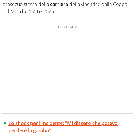
proseguo stesso della
carriera
della vincitrice dalla Coppa
del Mondo 2020 e 2025.
Lo shock per l'incidente: "Mi dissero che poteva
perdere la gamba"