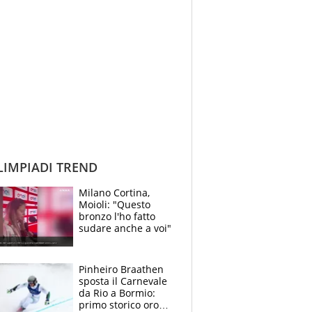
IMPIADI TREND
Milano Cortina,
Moioli: "Questo
bronzo l'ho fatto
sudare anche a voi"
Pinheiro Braathen
sposta il Carnevale
da Rio a Bormio:
primo storico oro