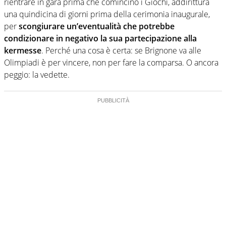
rientrare in gara prima che comincino i Giochi, addirittura
una quindicina di giorni prima della cerimonia inaugurale,
per
scongiurare un’eventualità che potrebbe
condizionare in negativo la sua partecipazione alla
kermesse
. Perché una cosa è certa: se Brignone va alle
Olimpiadi è per vincere, non per fare la comparsa. O ancora
peggio: la vedette.