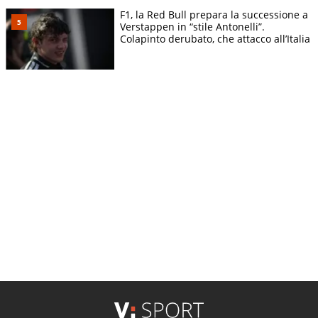
F1, la Red Bull prepara la successione a
Verstappen in “stile Antonelli”.
Colapinto derubato, che attacco all’Italia