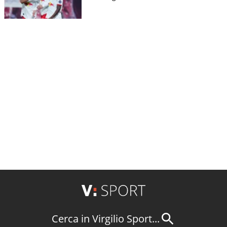
Cerca in Virgilio Sport...