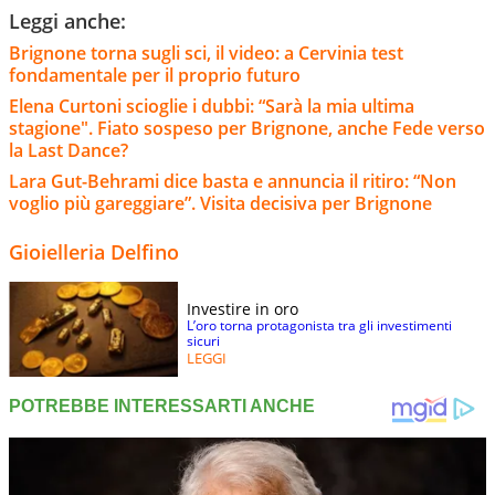
Leggi anche:
Brignone torna sugli sci, il video: a Cervinia test
fondamentale per il proprio futuro
Elena Curtoni scioglie i dubbi: “Sarà la mia ultima
stagione". Fiato sospeso per Brignone, anche Fede verso
la Last Dance?
Lara Gut-Behrami dice basta e annuncia il ritiro: “Non
voglio più gareggiare”. Visita decisiva per Brignone
Gioielleria Delfino
Investire in oro
L’oro torna protagonista tra gli investimenti
sicuri
LEGGI