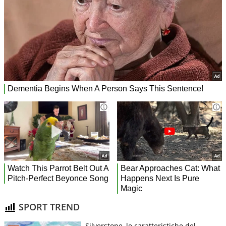
SPORT TREND
Silverstone, le caratteristiche del