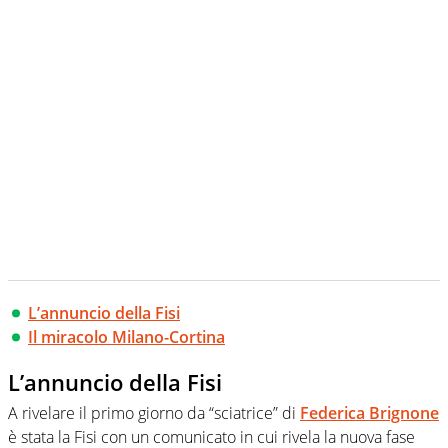
L’annuncio della Fisi
Il miracolo Milano-Cortina
L’annuncio della Fisi
A rivelare il primo giorno da “sciatrice” di
Federica Brignone
è stata la Fisi con un comunicato in cui rivela la nuova fase