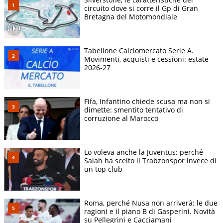
circuito dove si corre il Gp di Gran
Bretagna del Motomondiale
Tabellone Calciomercato Serie A.
Movimenti, acquisti e cessioni: estate
2026-27
Fifa, Infantino chiede scusa ma non si
dimette: smentito tentativo di
corruzione al Marocco
Lo voleva anche la Juventus: perché
Salah ha scelto il Trabzonspor invece di
un top club
Roma, perché Nusa non arriverà: le due
ragioni e il piano B di Gasperini. Novità
su Pellegrini e Cacciamani