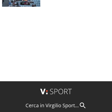
Cerca in Virgilio Sport...