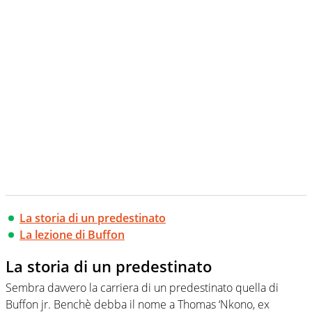
La storia di un predestinato
La lezione di Buffon
La storia di un predestinato
Sembra davvero la carriera di un predestinato quella di
Buffon jr. Benchè debba il nome a Thomas ‘Nkono, ex