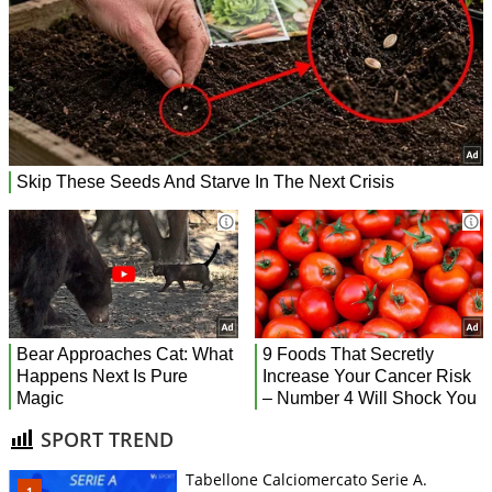
SPORT TREND
Tabellone Calciomercato Serie A.