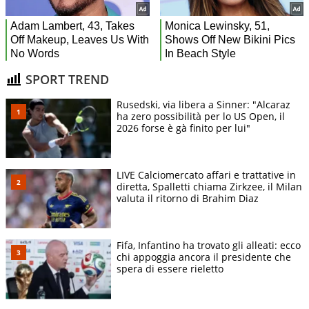
SPORT TREND
Rusedski, via libera a Sinner: "Alcaraz
ha zero possibilità per lo US Open, il
2026 forse è gà finito per lui"
LIVE Calciomercato affari e trattative in
diretta, Spalletti chiama Zirkzee, il Milan
valuta il ritorno di Brahim Diaz
Fifa, Infantino ha trovato gli alleati: ecco
chi appoggia ancora il presidente che
spera di essere rieletto