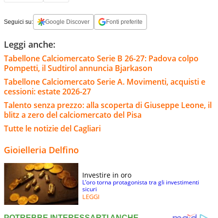
Seguici su:
Google Discover
Fonti preferite
Leggi anche:
Tabellone Calciomercato Serie B 26-27: Padova colpo
Pompetti, il Sudtirol annuncia Bjarkason
Tabellone Calciomercato Serie A. Movimenti, acquisti e
cessioni: estate 2026-27
Talento senza prezzo: alla scoperta di Giuseppe Leone, il
blitz a zero del calciomercato del Pisa
Tutte le notizie del Cagliari
Gioielleria Delfino
Investire in oro
L’oro torna protagonista tra gli investimenti
sicuri
LEGGI