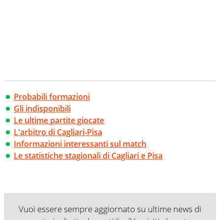
Probabili formazioni
Gli indisponibili
Le ultime partite giocate
L'arbitro di Cagliari-Pisa
Informazioni interessanti sul match
Le statistiche stagionali di Cagliari e Pisa
Vuoi essere sempre aggiornato su ultime news di