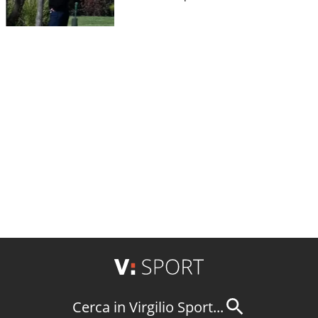
Cerca in Virgilio Sport...