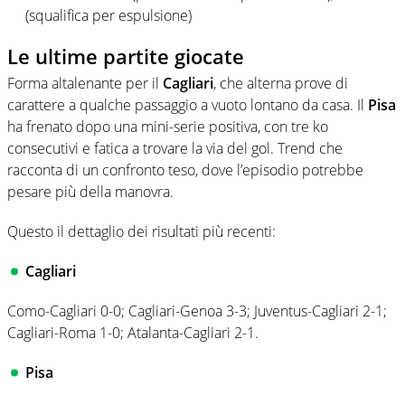
(squalifica per espulsione)
Le ultime partite giocate
Forma altalenante per il
Cagliari
, che alterna prove di
carattere a qualche passaggio a vuoto lontano da casa. Il
Pisa
ha frenato dopo una mini-serie positiva, con tre ko
consecutivi e fatica a trovare la via del gol. Trend che
racconta di un confronto teso, dove l’episodio potrebbe
pesare più della manovra.
Questo il dettaglio dei risultati più recenti:
Cagliari
Como-Cagliari 0-0; Cagliari-Genoa 3-3; Juventus-Cagliari 2-1;
Cagliari-Roma 1-0; Atalanta-Cagliari 2-1.
Pisa