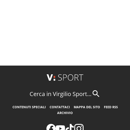
Cerca in Virgilio Sport...
CONTENUTI SPECIALI
CONTATTACI
MAPPA DEL SITO
FEED RSS
ARCHIVIO