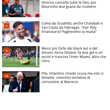
Vinicius cancella tutte le foto: per
Mourinho due grane da risolvere
Como da Scudetto, anche Chalobah e
Yan Couto da Fabregas. "Fair Play
Finanziario? Pagheremo la multa"
Messi più forte del black out e del
diluvio: torna titolare, fa due gol e un
assist e trascina l'Inter Miami, altro che
ritiro
Fifa, Infantino chiede scusa ma non si
dimette: smentito tentativo di
corruzione al Marocco