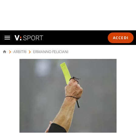
ACCEDI
ARBITRI
ERMANNO FELICIANI