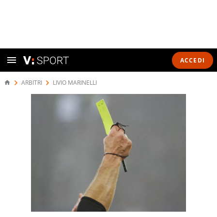
ACCEDI
ARBITRI
LIVIO MARINELLI