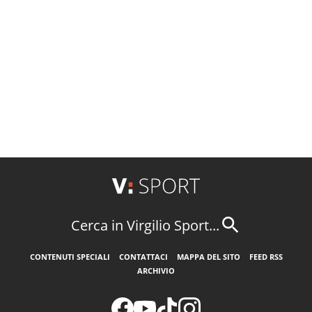
Cerca in Virgilio Sport...
CONTENUTI SPECIALI
CONTATTACI
MAPPA DEL SITO
FEED RSS
ARCHIVIO