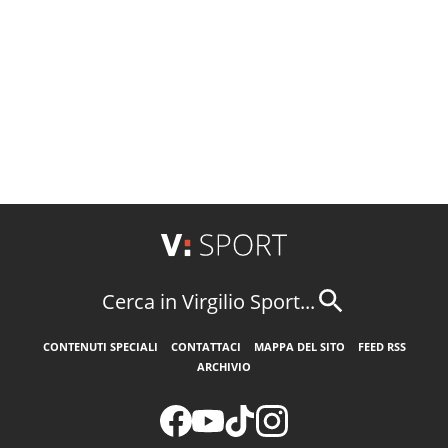
Cerca in Virgilio Sport...
CONTENUTI SPECIALI
CONTATTACI
MAPPA DEL SITO
FEED RSS
ARCHIVIO