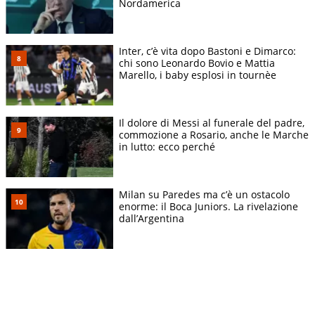
Nordamerica
Inter, c’è vita dopo Bastoni e Dimarco:
chi sono Leonardo Bovio e Mattia
Marello, i baby esplosi in tournèe
Il dolore di Messi al funerale del padre,
commozione a Rosario, anche le Marche
in lutto: ecco perché
Milan su Paredes ma c’è un ostacolo
enorme: il Boca Juniors. La rivelazione
dall’Argentina